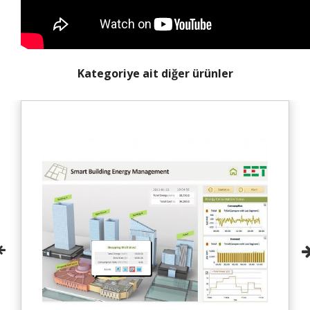
Kategoriye ait diğer ürünler