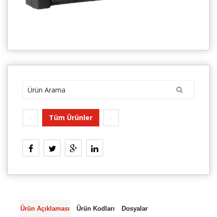
Tüm Ürünler
Ürün Açıklaması
Ürün Kodları
Dosyalar