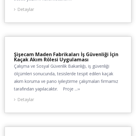
Detaylar
Şişecam Maden Fabrikaları İş Güvenliği İçin
Kaçak Akım Rölesi Uygulaması
Çalışma ve Sosyal Güvenlik Bakanlığı, iş güvenliği
ölçümleri sonucunda, tesislerde tespit edilen kaçak
akım koruma ve pano iyileştirme çalışmaları firmamız
tarafından yapılacaktır. Proje ...››
Detaylar