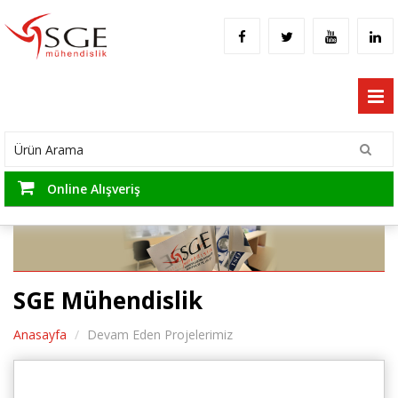
Online Alışveriş
SGE Mühendislik
Anasayfa
Devam Eden Projelerimiz