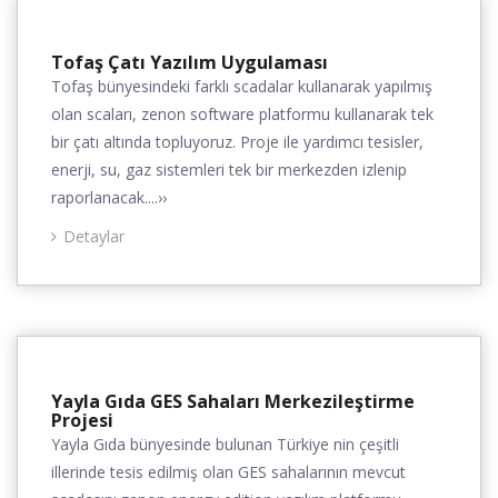
Tofaş Çatı Yazılım Uygulaması
Tofaş bünyesindeki farklı scadalar kullanarak yapılmış
olan scaları, zenon software platformu kullanarak tek
bir çatı altında topluyoruz. Proje ile yardımcı tesisler,
enerji, su, gaz sistemleri tek bir merkezden izlenip
raporlanacak....››
Detaylar
Yayla Gıda GES Sahaları Merkezileştirme
Projesi
Yayla Gıda bünyesinde bulunan Türkiye nin çeşitli
illerinde tesis edilmiş olan GES sahalarının mevcut