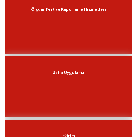
Ölçüm Test ve Raporlama Hizmetleri
Saha Uygulama
Eğitim