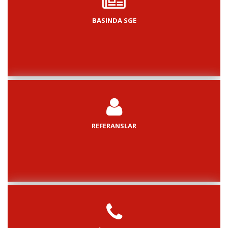
BASINDA SGE
REFERANSLAR