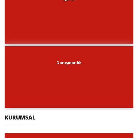
Danışmanlık
KURUMSAL