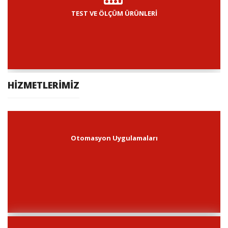
TEST VE ÖLÇÜM ÜRÜNLERİ
HİZMETLERİMİZ
Otomasyon Uygulamaları