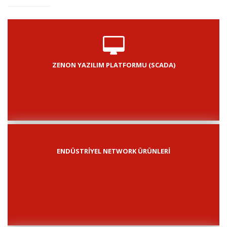
ZENON YAZILIM PLATFORMU (SCADA)
ENDÜSTRİYEL NETWORK ÜRÜNLERİ