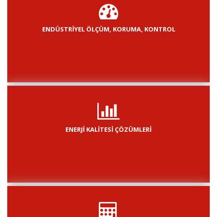
ENDÜSTRİYEL ÖLÇÜM, KORUMA, KONTROL
ENERJİ KALİTESİ ÇÖZÜMLERİ