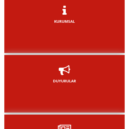
KURUMSAL
DUYURULAR