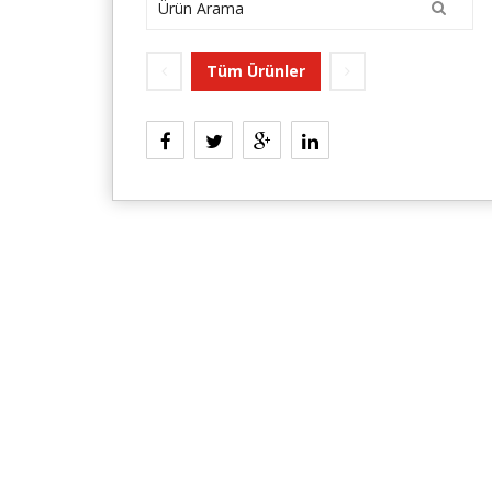
Tüm Ürünler