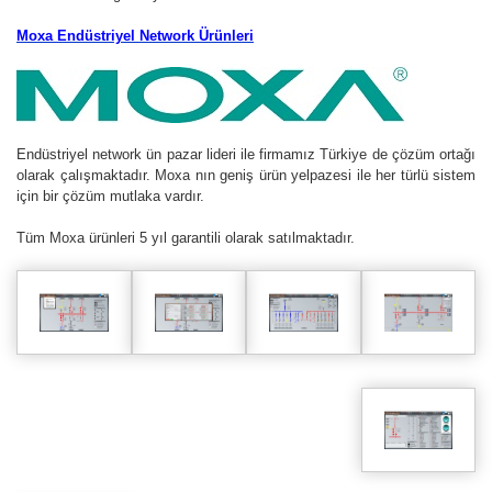
Moxa Endüstriyel Network Ürünleri
Endüstriyel network ün pazar lideri ile firmamız Türkiye de çözüm ortağı
olarak çalışmaktadır. Moxa nın geniş ürün yelpazesi ile her türlü sistem
için bir çözüm mutlaka vardır.
Tüm Moxa ürünleri 5 yıl garantili olarak satılmaktadır.