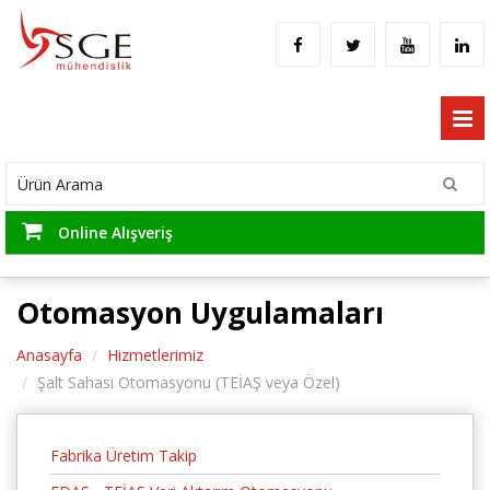
Online Alışveriş
Otomasyon Uygulamaları
Anasayfa
Hizmetlerimiz
Şalt Sahası Otomasyonu (TEİAŞ veya Özel)
Fabrika Üretim Takip