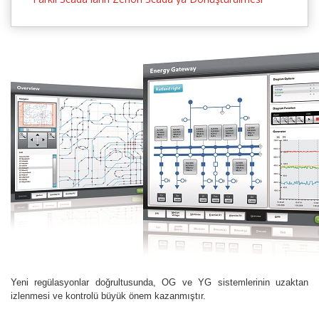
Yeni regülasyonlar doğrultusunda, OG ve YG sistemlerinin uzaktan
izlenmesi ve kontrolü büyük önem kazanmıştır.