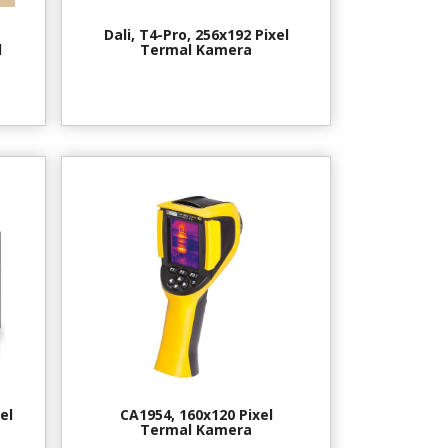
Dali, T4-Pro, 256x192 Pixel
l
Termal Kamera
el
CA1954, 160x120 Pixel
Termal Kamera