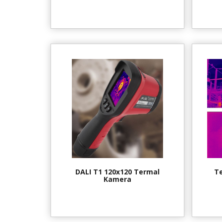
DALI T1 120x120 Termal
T
Kamera