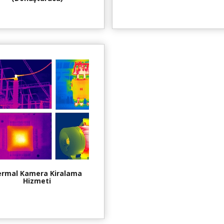
ermal Kamera Kiralama
Hizmeti