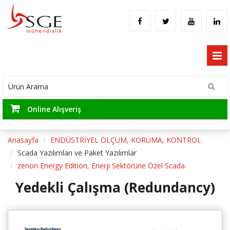
Online Alışveriş
Anasayfa
ENDÜSTRİYEL ÖLÇÜM, KORUMA, KONTROL
Scada Yazılımları ve Paket Yazılımlar
zenon Energy Edition, Enerji Sektörüne Özel Scada
Yedekli Çalışma (Redundancy)