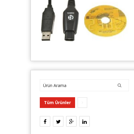
Tüm Ürünler